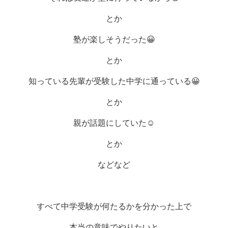
とか
塾が楽しそうだった
😀
とか
知っている先輩が受験した中学に通っている
😀
とか
親が話題にしていた
☺
とか
などなど
すべて中学受験が何たるかを分かった上で
本当の意味でやりたいと