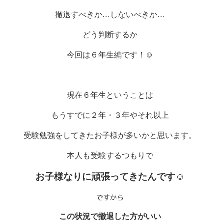
撤退すべきか…しないべきか…
どう判断するか
今回は６年生編です！
☺
現在６年生ということは
もうすでに２年・３年やそれ以上
受験勉強をしてきたお子様が多いかと思います。
本人も受験するつもりで
お子様なりに
頑張ってきたんです☺
ですから
この状況で撤退した方がいい