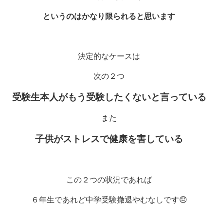
というのはかなり限られると思います
決定的なケースは
次の２つ
受験生本人がもう受験したくないと言っている
また
子供がストレスで健康を害している
この２つの状況であれば
６年生であれど中学受験撤退やむなしです
😞