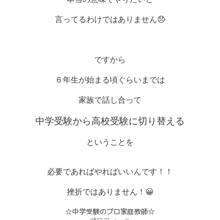
言ってるわけではありません
😞
ですから
６年生が始まる頃ぐらいまでは
家族で話し合って
中学受験から高校受験に切り替える
ということを
必要であればやればいいんです！！
挫折ではありません！😀
☆中学受験のプロ家庭教師☆