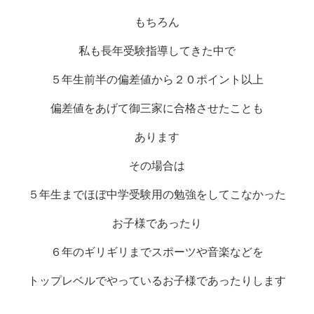
もちろん
私も長年受験指導してきた中で
５年生前半の偏差値から２０ポイント以上
偏差値をあげて御三家に合格させたことも
あります
その場合は
５年生までほぼ中学受験用の勉強をしてこなかった
お子様であったり
６年のギリギリまでスポーツや音楽などを
トップレベルでやっているお子様であったりします