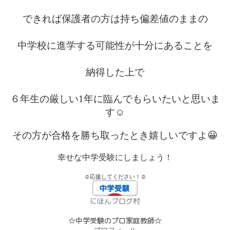
できれば保護者の方は持ち偏差値のままの
中学校に進学する可能性が十分にあることを
納得した上で
６年生の厳しい
1
年に臨んでもらいたいと思いま
す☺
その方が合格を勝ち取ったとき嬉しいですよ😀
幸せな中学受験にしましょう！
☺応援してください！☺
にほんブログ村
☆中学受験のプロ家庭教師☆