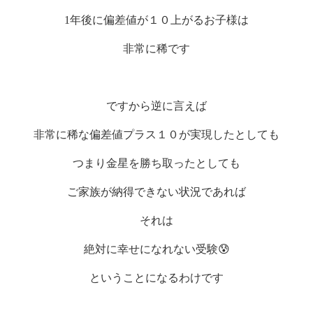
1
年後に偏差値が１０上がるお子様は
非常に稀です
ですから逆に言えば
非常に稀な偏差値プラス１０が実現したとしても
つまり金星を勝ち取ったとしても
ご家族が納得できない状況であれば
それは
絶対に幸せになれない受験😰
ということになるわけです