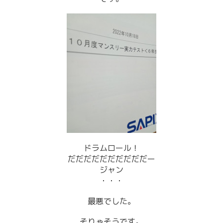
ドラムロール！
だだだだだだだだだだー
ジャン
・・・
最悪でした。
そりゃそうです。