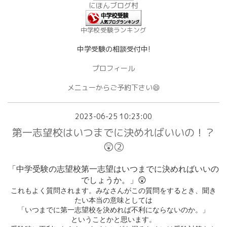
にほんブログ村
中学校受験ランキング
中学受験の相談受付中!
プロフィール
メニューからご予約下さい😄
2023-06-25 10:23:00
第一志望校はいつまでに決めればいいの！？
😲②
「中学受験の志望校第一志望はいつまでに決めればいいの
でしょうか。」
😲
これもよく質問されます。みなさんがこの質問をするとき、聞き
たい本当の意味としては
「いつまでに第一志望校を決めれば不利にならないのか。」
ということかと思います。