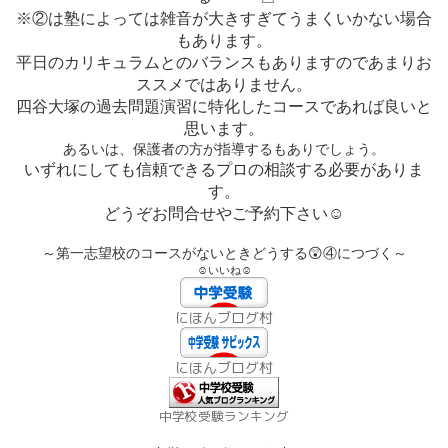
※②は塾によっては雑音が大きすぎてうまくいかない場合
もあります。
平日のカリキュラムとのバランスもありますのであまりお
ススメではありません。
四谷大塚の過去問題演習に特化したコースであれば良いと
思います。
あるいは、保護者の方が指導するもありでしょう。
いずれにしても信頼できるプロの相談する必要がありま
す。
どうぞお問合せやご予約下さい
☺
😲
～第一志望校のコースがないときどうする
④につづく～
☺いいね☺
にほんブログ村
にほんブログ村
中学校受験ランキング