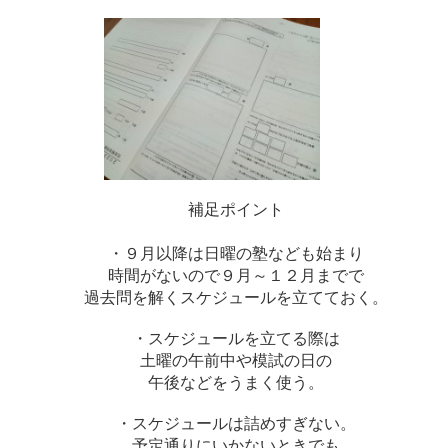
補足ポイント
・９月以降は日曜の塾なども始まり
時間がないので９月～１２月までで
過去問を解くスケジュールを立てておく。
・スケジュールを立てる際は
土曜の午前中や模試の日の
午後などをうまく使う。
・スケジュールは詰めすぎない。
予定通りにいかないときでも