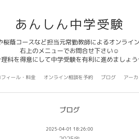
あんしん中学受験
や桜蔭コースなど担当元常勤教師によるオンライン
右上のメニューでお問合せ下さい☺
☆理科を得意にして中学受験を有利に進めましょう
ロフィール・料金
オンライン相談を予約
ブログ
アーカ
ブログ
2025-04-01 18:26:00
2025🌸