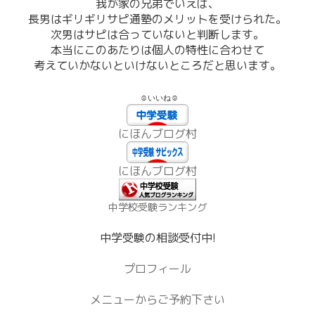
我が家の兄弟でいえば、
長男はギリギリサピ通塾のメリットを受けられた。
次男はサピは合っていないと判断します。
本当にこのあたりは個人の特性に合わせて
考えていかないといけないところだと思います。
☺いいね☺
にほんブログ村
にほんブログ村
中学校受験ランキング
中学受験の相談受付中!
プロフィール
メニューからご予約下さい