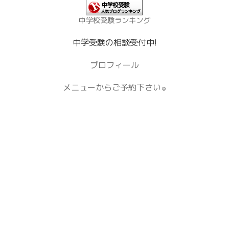
中学校受験ランキング
中学受験の相談受付中!
プロフィール
メニューからご予約下さい
☺