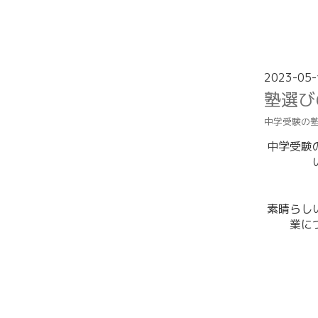
2023-05-
塾選び
中学受験の
中学受験
素晴らし
業に