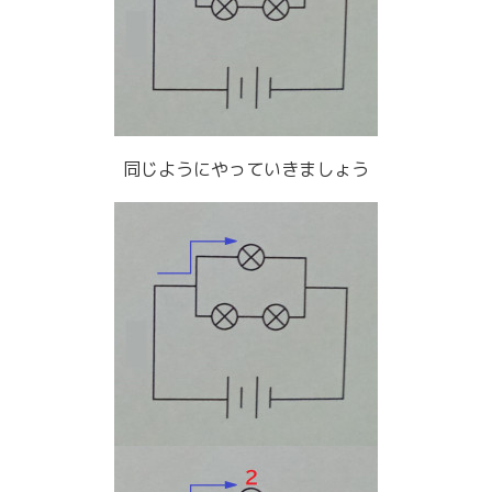
同じようにやっていきましょう