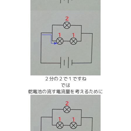
２分の２で１ですね
では
乾電池の流す電流量を考えるために