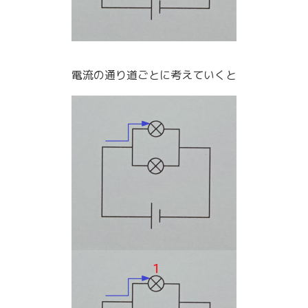
電流の通り道ごとに考えていくと