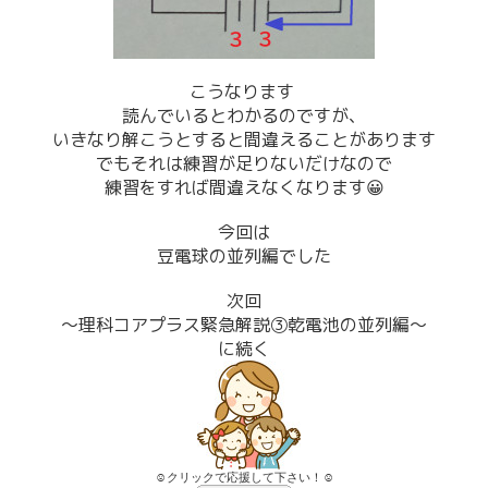
こうなります
読んでいるとわかるのですが、
いきなり解こうとすると間違えることがあります
でもそれは練習が足りないだけなので
練習をすれば間違えなくなります😀
今回は
豆電球の並列編でした
次回
～理科コアプラス緊急解説③乾電池の並列編～
に続く
☺クリックで応援して下さい！☺