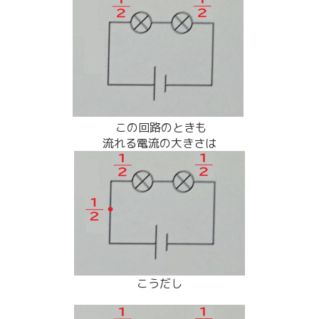
この回路のときも
流れる電流の大きさは
こうだし