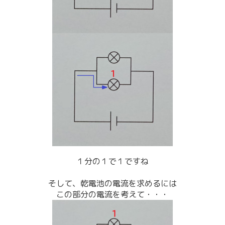
１分の１で１ですね
そして、乾電池の電流を求めるには
この部分の電流を考えて・・・