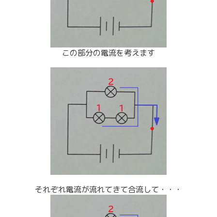
この部分の電流を考えます
それぞれ電流が流れてきて合流して・・・