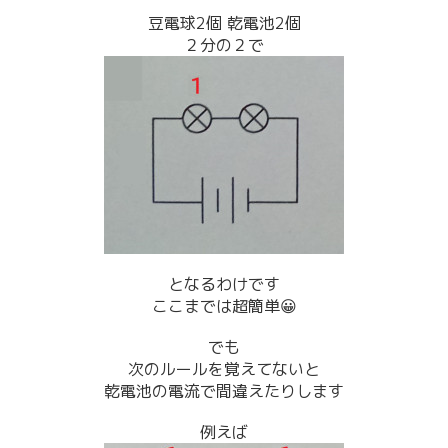
豆電球2個 乾電池2個
２分の２で
となるわけです
ここまでは超簡単😀
でも
次のルールを覚えてないと
乾電池の電流で間違えたりします
例えば