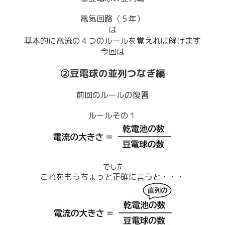
電気回路（５年）
は
基本的に電流の４つのルールを覚えれば解けます
今回は
②豆電球の並列つなぎ編
前回のルールの復習
ルールその１
でした
これをもうちょっと正確に言うと・・・