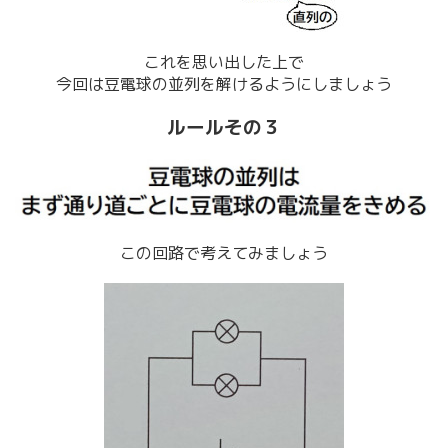
これを思い出した上で
今回は豆電球の並列を解けるようにしましょう
ルールその３
この回路で考えてみましょう