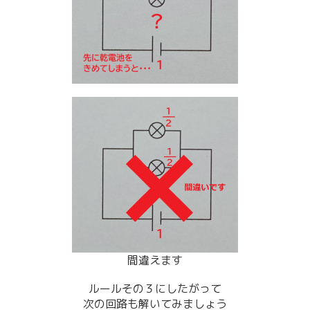
間違えます
ルールその３にしたがって
次の回路も解いてみましょう