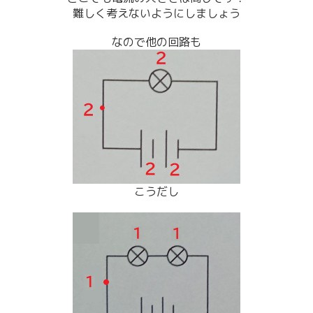
難しく考えないようにしましょう
なので他の回路も
こうだ
し