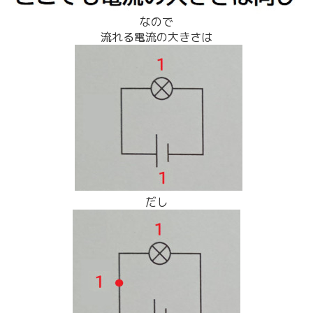
なので
流れる電流の大きさは
だし