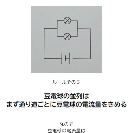
ルールその３
なので
豆電球の電流量は