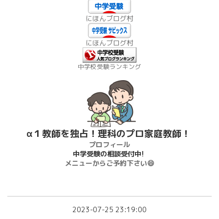
にほんブログ村
にほんブログ村
中学校受験ランキング
α１教師を独占！理科のプロ家庭教師！
プロフィール
中学受験の相談受付中!
メニューからご予約下さい😄
2023-07-25 23:19:00