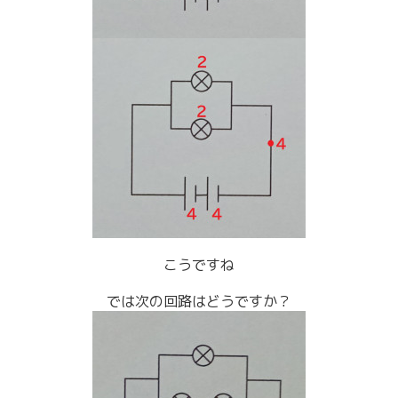
こうですね
では次の回路はどうですか？