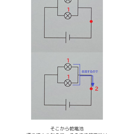
そこから乾電池