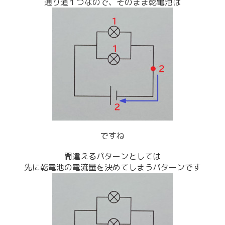
通り道１つなので、そのまま乾電池は
ですね
間違えるパターンとしては
先に乾電池の電流量を決めてしまうパターンです