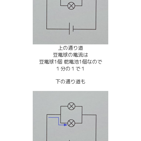
上の通り道
豆電球の電流は
豆電球1個 乾電池1個なので
１分の１で１
下の通り道も