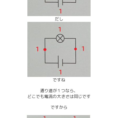
だし
ですね
通り道が１つなら、
どこでも電流の大きさは同じです
ですから