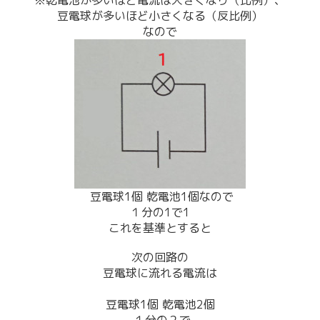
豆電球が多いほど小さくなる（反比例）
なので
豆電球1個 乾電池1個なので
１分の1で1
これを基準とすると
次の回路の
豆電球に流れる電流は
豆電球1個 乾電池2個
１分の２で