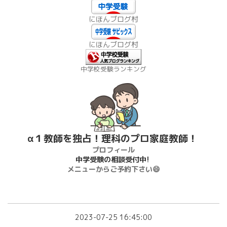
にほんブログ村
にほんブログ村
中学校受験ランキング
α１教師を独占！理科のプロ家庭教師！
プロフィール
中学受験の相談受付中!
メニューからご予約下さい😄
2023-07-25 16:45:00